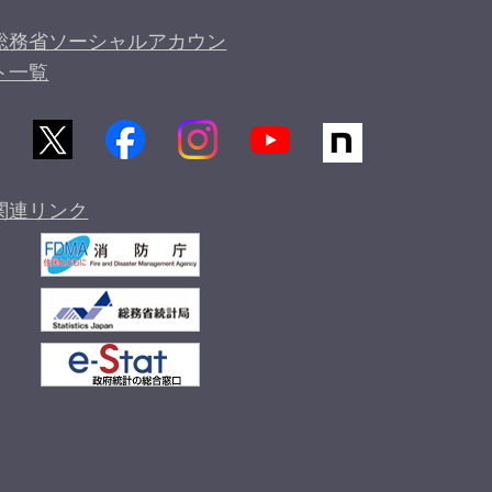
総務省ソーシャルアカウン
ト一覧
関連リンク