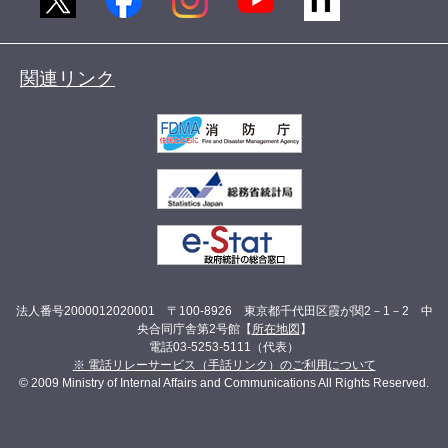
関連リンク
法人番号2000012020001 〒100-8926 東京都千代田区霞が関2－1－2 中
央合同庁舎第2号館【
所在地図
】
電話03-5253-5111（代表）
※ 電話リレーサービス（手話リンク）のご利用について
© 2009 Ministry of Internal Affairs and Communications All Rights Reserved.