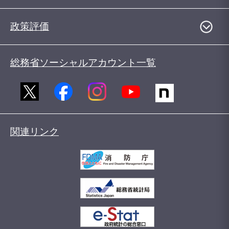
政策評価
総務省ソーシャルアカウント一覧
関連リンク