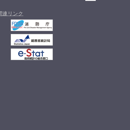
関連リンク