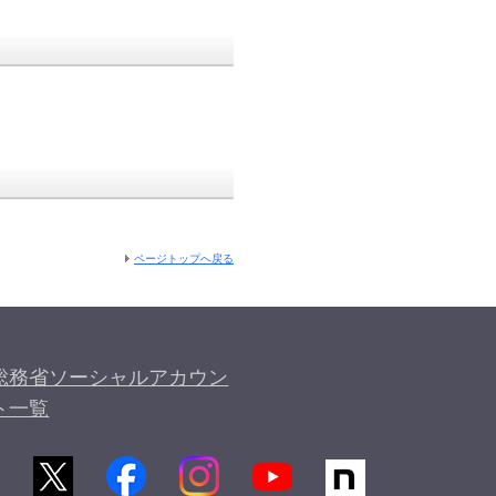
ページトップへ戻る
総務省ソーシャルアカウン
ト一覧