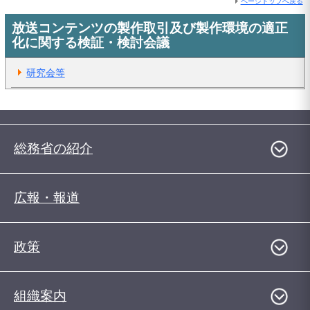
ページトップへ戻る
放送コンテンツの製作取引及び製作環境の適正
化に関する検証・検討会議
研究会等
総務省の紹介
広報・報道
政策
組織案内