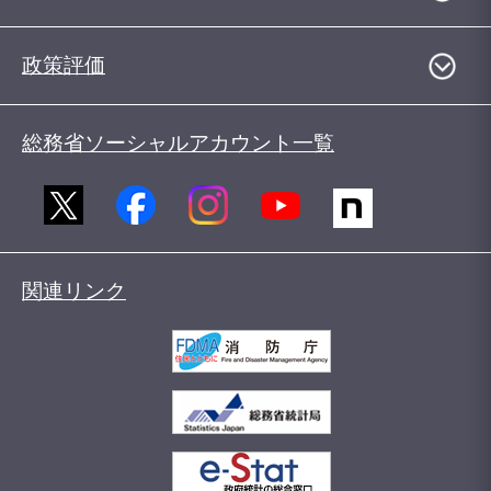
政策評価
総務省ソーシャルアカウント一覧
関連リンク