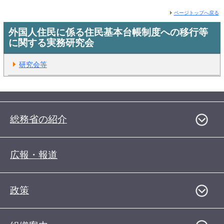
ページトップへ戻る
外国人住民に係る住民基本台帳制度への移行等
に関する実務研究会
研究会等
総務省の紹介
広報・報道
政策