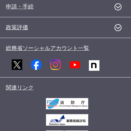
申請・手続
政策評価
総務省ソーシャルアカウント一覧
関連リンク