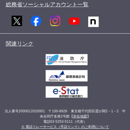
総務省ソーシャルアカウント一覧
関連リンク
法人番号2000012020001 〒100-8926 東京都千代田区霞が関2－1－2 中
央合同庁舎第2号館【
所在地図
】
電話03-5253-5111（代表）
※ 電話リレーサービス（手話リンク）のご利用について