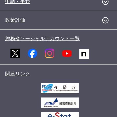
申請・手続
政策評価
総務省ソーシャルアカウント一覧
関連リンク