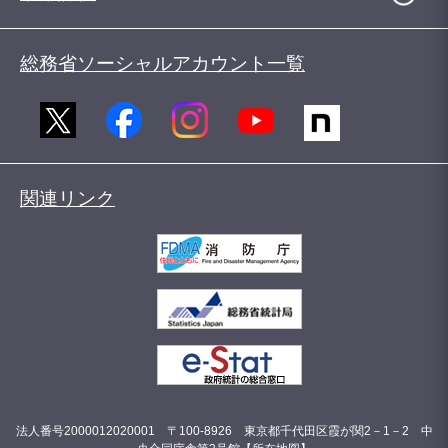
総務省ソーシャルアカウント一覧
関連リンク
法人番号2000012020001 〒100-8926 東京都千代田区霞が関2－1－2 中