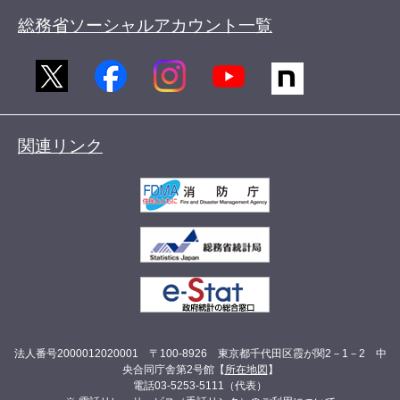
総務省ソーシャルアカウント一覧
関連リンク
法人番号2000012020001 〒100-8926 東京都千代田区霞が関2－1－2 中
央合同庁舎第2号館【
所在地図
】
電話03-5253-5111（代表）