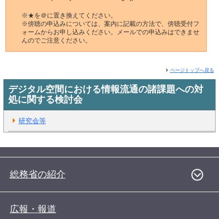
※★を＠に置き換えてください。
※傍聴の申込みについては、案内に記載の方法で、傍聴受付フ
ォームからお申し込みください。メールでの申込みはできませ
んのでご注意ください。
ページトップへ戻る
デジタル空間における情報流通の諸課題への対
処に関する検討会
研究会等
総務省の紹介
広報・報道