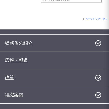
ページトップへ戻る
総務省の紹介
広報・報道
政策
組織案内