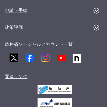
申請・手続
政策評価
総務省ソーシャルアカウント一覧
関連リンク