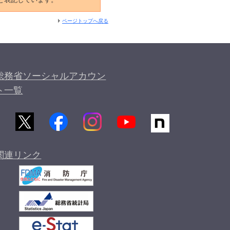
ページトップへ戻る
総務省ソーシャルアカウン
ト一覧
関連リンク