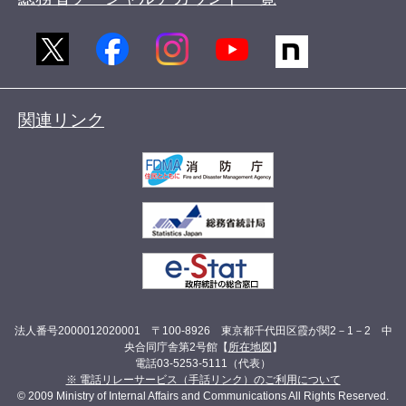
関連リンク
法人番号2000012020001 〒100-8926 東京都千代田区霞が関2－1－2 中
央合同庁舎第2号館【
所在地図
】
電話03-5253-5111（代表）
※ 電話リレーサービス（手話リンク）のご利用について
© 2009 Ministry of Internal Affairs and Communications All Rights Reserved.