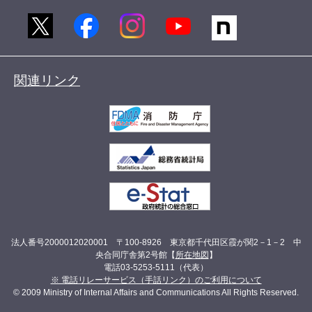
関連リンク
法人番号2000012020001 〒100-8926 東京都千代田区霞が関2－1－2 中
央合同庁舎第2号館【
所在地図
】
電話03-5253-5111（代表）
※ 電話リレーサービス（手話リンク）のご利用について
© 2009 Ministry of Internal Affairs and Communications All Rights Reserved.