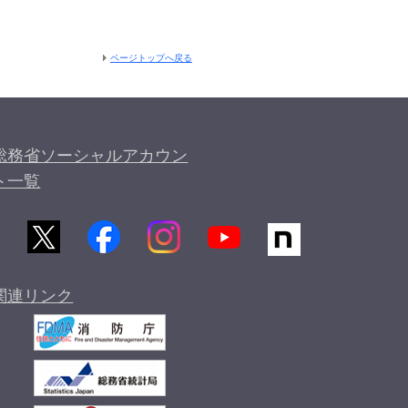
ページトップへ戻る
総務省ソーシャルアカウン
ト一覧
関連リンク