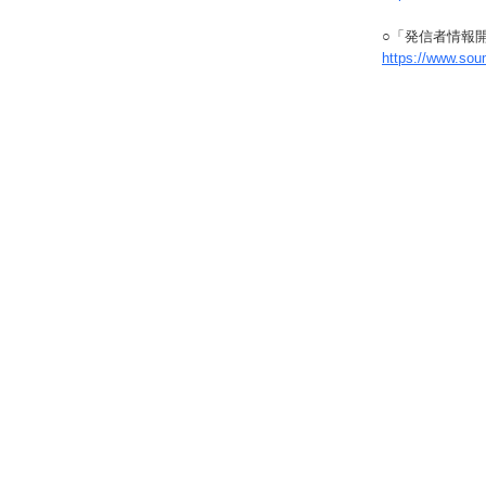
○「発信者情報
https://www.sou