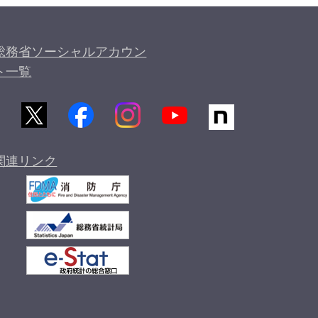
総務省ソーシャルアカウン
ト一覧
関連リンク