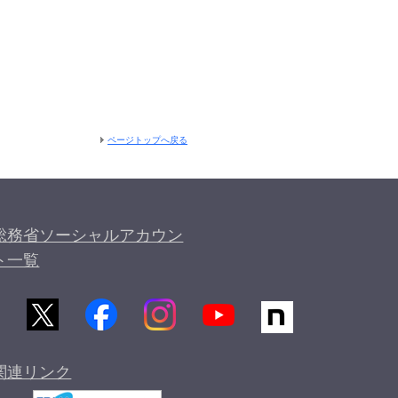
ページトップへ戻る
総務省ソーシャルアカウン
ト一覧
関連リンク