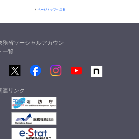
ページトップへ戻る
総務省ソーシャルアカウン
ト一覧
関連リンク