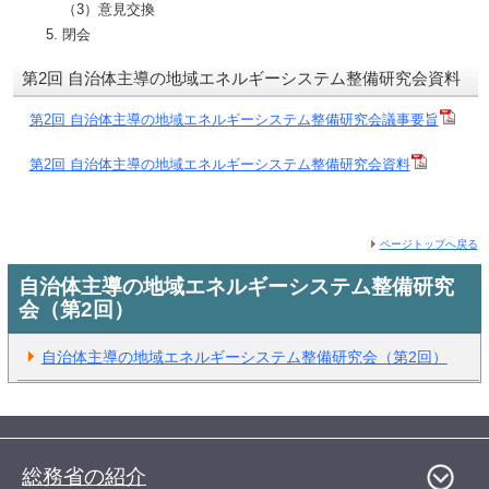
（3）意見交換
閉会
第2回 自治体主導の地域エネルギーシステム整備研究会資料
第2回 自治体主導の地域エネルギーシステム整備研究会議事要旨
第2回 自治体主導の地域エネルギーシステム整備研究会資料
ページトップへ戻る
自治体主導の地域エネルギーシステム整備研究
会（第2回）
自治体主導の地域エネルギーシステム整備研究会（第2回）
総務省の紹介