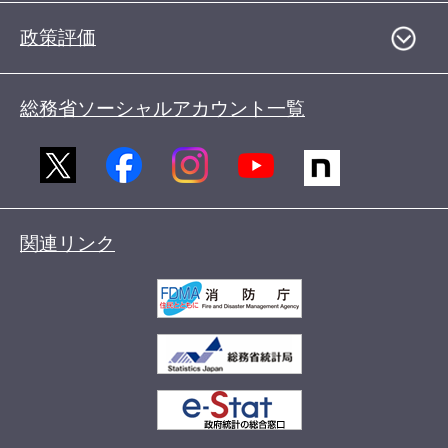
政策評価
総務省ソーシャルアカウント一覧
関連リンク