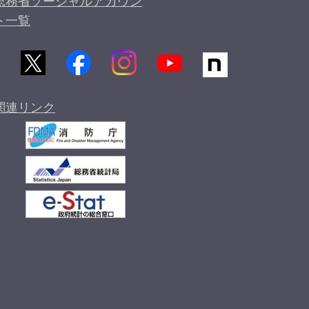
総務省ソーシャルアカウン
ト一覧
関連リンク