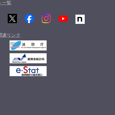
ト一覧
関連リンク