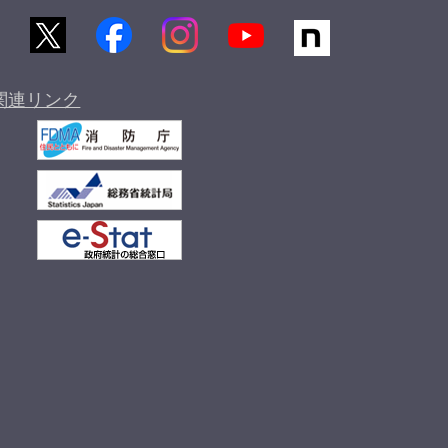
関連リンク