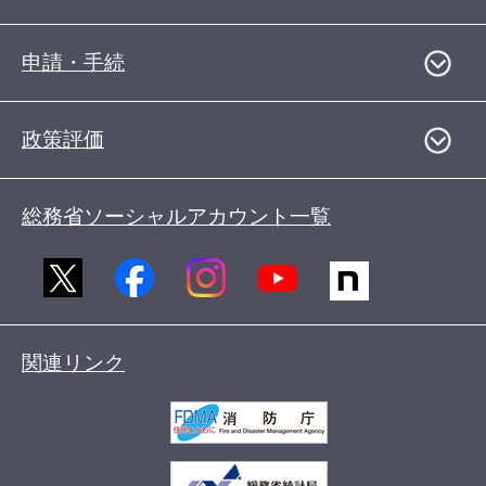
申請・手続
政策評価
総務省ソーシャルアカウント一覧
関連リンク