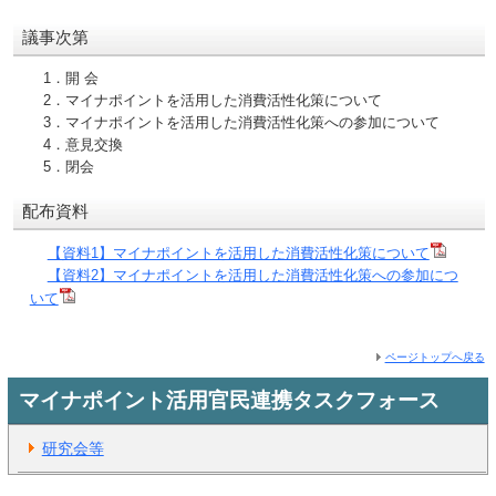
議事次第
1．開 会
2．マイナポイントを活用した消費活性化策について
3．マイナポイントを活用した消費活性化策への参加について
4．意見交換
5．閉会
配布資料
【資料1】マイナポイントを活用した消費活性化策について
【資料2】マイナポイントを活用した消費活性化策への参加につ
いて
ページトップへ戻る
マイナポイント活用官民連携タスクフォース
研究会等