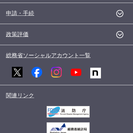
申請・手続
政策評価
総務省ソーシャルアカウント一覧
関連リンク