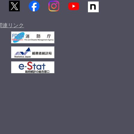
関連リンク