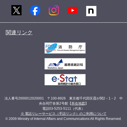
関連リンク
法人番号2000012020001 〒100-8926 東京都千代田区霞が関2－1－2 中
央合同庁舎第2号館【
所在地図
】
電話03-5253-5111（代表）
※ 電話リレーサービス（手話リンク）のご利用について
© 2009 Ministry of Internal Affairs and Communications All Rights Reserved.