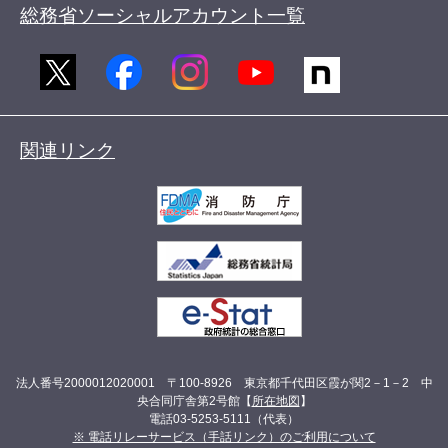
総務省ソーシャルアカウント一覧
関連リンク
法人番号2000012020001 〒100-8926 東京都千代田区霞が関2－1－2 中
央合同庁舎第2号館【
所在地図
】
電話03-5253-5111（代表）
※ 電話リレーサービス（手話リンク）のご利用について