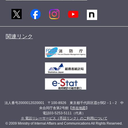
関連リンク
法人番号2000012020001 〒100-8926 東京都千代田区霞が関2－1－2 中
央合同庁舎第2号館【
所在地図
】
電話03-5253-5111（代表）
※ 電話リレーサービス（手話リンク）のご利用について
© 2009 Ministry of Internal Affairs and Communications All Rights Reserved.