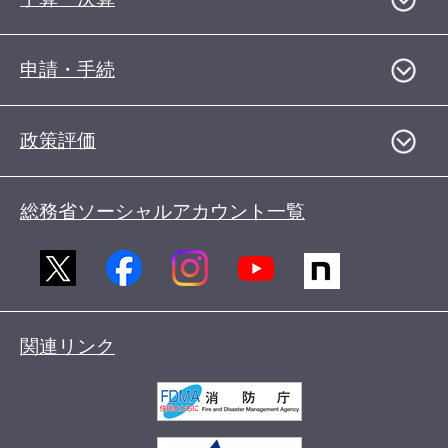
申請・手続
政策評価
総務省ソーシャルアカウント一覧
関連リンク