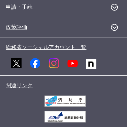
申請・手続
政策評価
総務省ソーシャルアカウント一覧
関連リンク