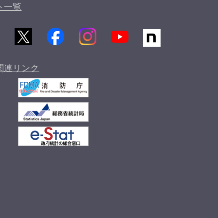
ト一覧
関連リンク