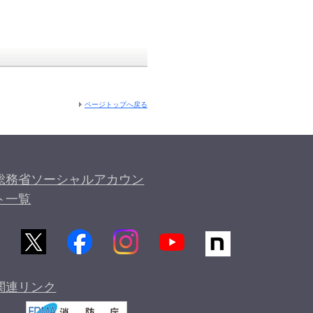
ページトップへ戻る
総務省ソーシャルアカウン
ト一覧
関連リンク