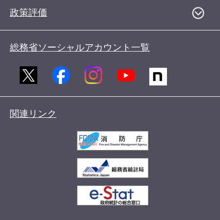
政策評価
総務省ソーシャルアカウント一覧
関連リンク