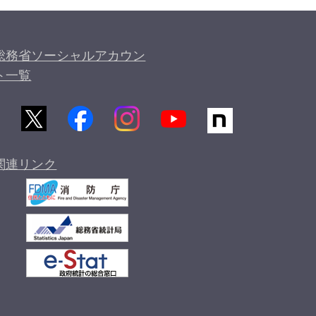
総務省ソーシャルアカウン
ト一覧
関連リンク