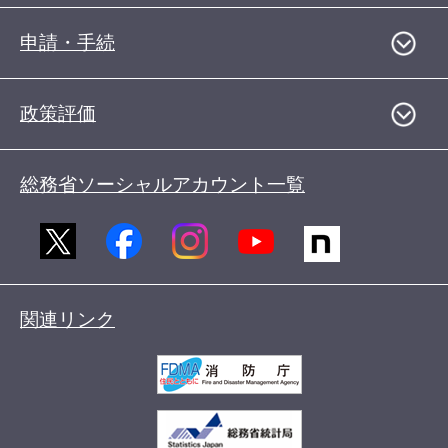
申請・手続
政策評価
総務省ソーシャルアカウント一覧
関連リンク