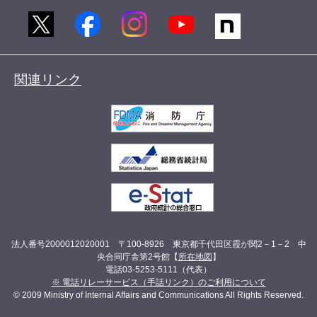
関連リンク
法人番号2000012020001 〒100-8926 東京都千代田区霞が関2－1－2 中
央合同庁舎第2号館【
所在地図
】
電話03-5253-5111（代表）
※ 電話リレーサービス（手話リンク）のご利用について
© 2009 Ministry of Internal Affairs and Communications All Rights Reserved.