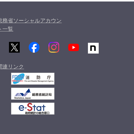
総務省ソーシャルアカウン
ト一覧
関連リンク