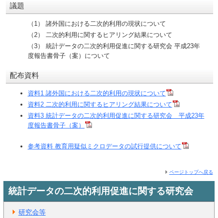
議題
（1） 諸外国における二次的利用の現状について
（2） 二次的利用に関するヒアリング結果について
（3） 統計データの二次的利用促進に関する研究会 平成23年
度報告書骨子（案）について
配布資料
資料1 諸外国における二次的利用の現状について
資料2 二次的利用に関するヒアリング結果について
資料3 統計データの二次的利用促進に関する研究会 平成23年
度報告書骨子（案）
参考資料 教育用疑似ミクロデータの試行提供について
ページトップへ戻る
統計データの二次的利用促進に関する研究会
研究会等