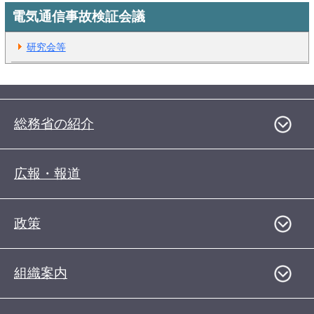
電気通信事故検証会議
研究会等
総務省の紹介
広報・報道
政策
組織案内