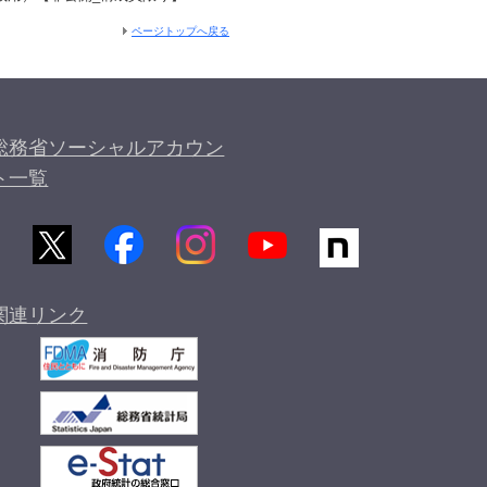
ページトップへ戻る
総務省ソーシャルアカウン
ト一覧
関連リンク