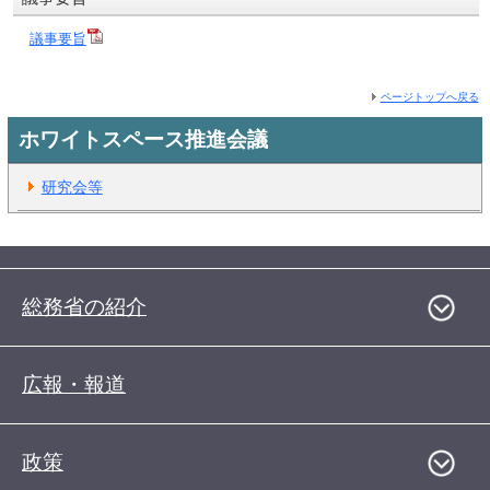
議事要旨
ページトップへ戻る
ホワイトスペース推進会議
研究会等
総務省の紹介
広報・報道
政策