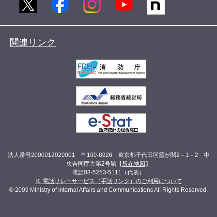
関連リンク
法人番号2000012020001 〒100-8926 東京都千代田区霞が関2－1－2 中
央合同庁舎第2号館【
所在地図
】
電話03-5253-5111（代表）
※ 電話リレーサービス（手話リンク）のご利用について
© 2009 Ministry of Internal Affairs and Communications All Rights Reserved.