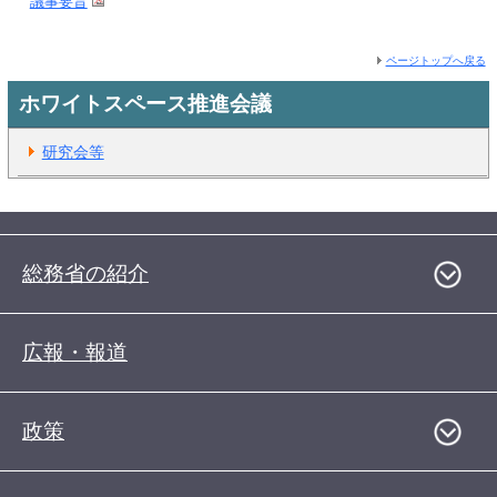
議事要旨
ページトップへ戻る
ホワイトスペース推進会議
研究会等
総務省の紹介
広報・報道
政策