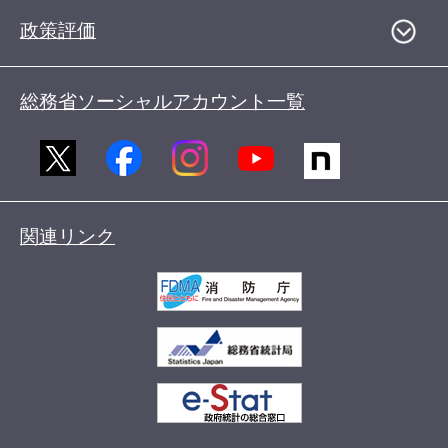
政策評価
総務省ソーシャルアカウント一覧
関連リンク