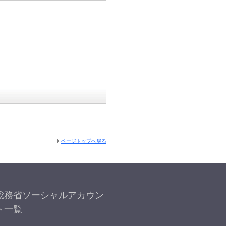
ページトップへ戻る
総務省ソーシャルアカウン
ト一覧