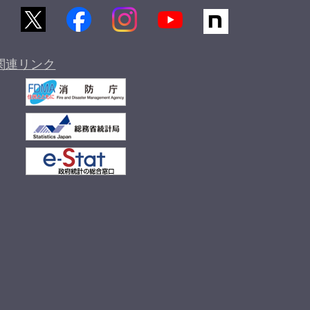
関連リンク