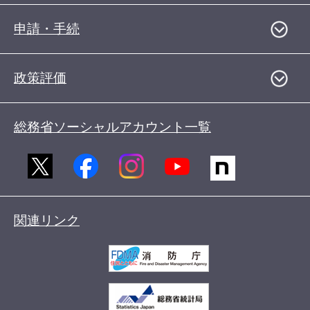
申請・手続
政策評価
総務省ソーシャルアカウント一覧
関連リンク