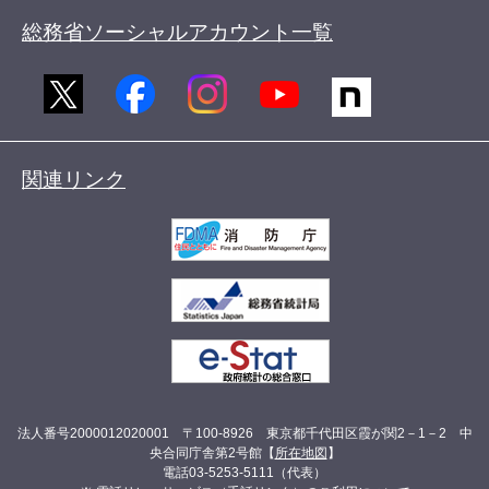
総務省ソーシャルアカウント一覧
関連リンク
法人番号2000012020001 〒100-8926 東京都千代田区霞が関2－1－2 中
央合同庁舎第2号館【
所在地図
】
電話03-5253-5111（代表）