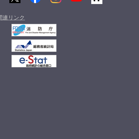
関連リンク