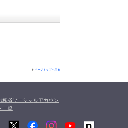
ページトップへ戻る
総務省ソーシャルアカウン
ト一覧